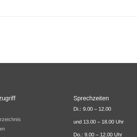
ugriff
Sprechzeiten
Di.: 9.00 – 12.00
rzeichnis
und 13.00 – 18.00 Uhr
um
Do.: 9.00 – 12.00 Uhr