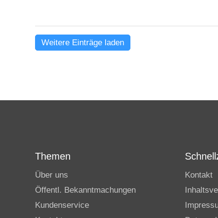
Weitere Einträge laden
Themen
Schnellz
Über uns
Kontakt
Öffentl. Bekanntmachungen
Inhaltsve
Kundenservice
Impress