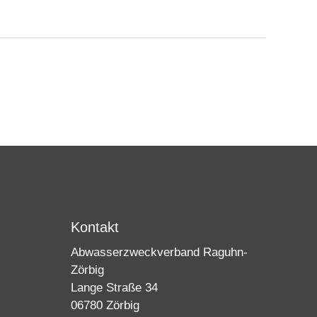
Kontakt
Abwasserzweckverband Raguhn-
Zörbig
Lange Straße 34
06780 Zörbig