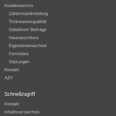
Kundenservice
Zählerstandmeldung
Trinkwasserqualität
Gebühren/ Beiträge
Hausanschluss
Eigentümerwechsel
Formulare
Satzungen
Kontakt
AZV
Schnellzugriff
Kontakt
Inhaltsverzeichnis