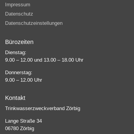
Impressum
Datenschutz
Datenschutzeinstellungen
Bürozeiten
Dienstag:
9.00 – 12.00 und 13.00 – 18.00 Uhr
Donnerstag:
9.00 – 12.00 Uhr
Kontakt
Trinkwasserzweckverband Zörbig
Lange Straße 34
06780 Zörbig